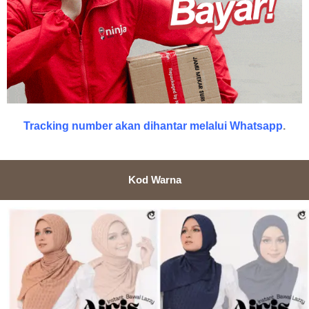
Tracking number akan dihantar melalui Whatsapp
.
Kod Warna