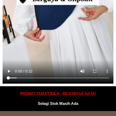
PROMO TAMAT BILA - BILA MASA SAJA!
Selagi Stok Masih Ada