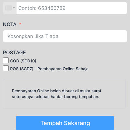
NOTA
POSTAGE
COD (SGD10)
POS (SGD7) - Pembayaran Online Sahaja
Pembayaran Online boleh dibuat di muka surat
seterusnya selepas hantar borang tempahan.
Tempah Sekarang