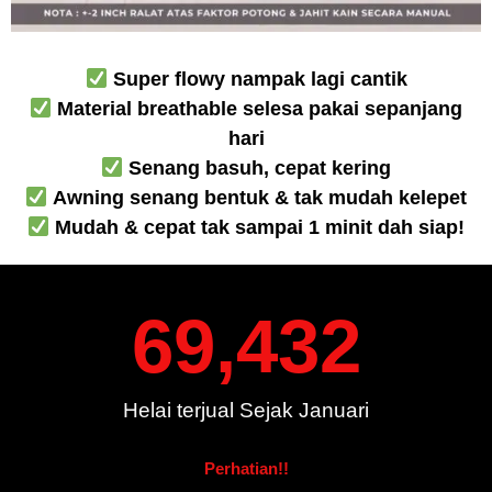
Super flowy nampak lagi cantik
Material breathable selesa pakai sepanjang
hari
Senang basuh, cepat kering
Awning senang bentuk & tak mudah kelepet
Mudah & cepat tak sampai 1 minit dah siap!
69,432
Helai terjual Sejak Januari
Perhatian!!