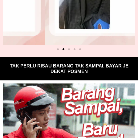
TAK PERLU RISAU BARANG TAK SAMPAI. BAYAR JE
DEKAT POSMEN