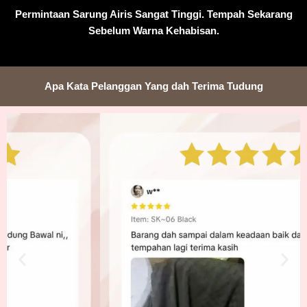
Permintaan Sarung Airis Sangat Tinggi. Tempah Sekarang
Sebelum Warna Kehabisan.
Apa Kata Pelanggan Yang dah Terima Tudung