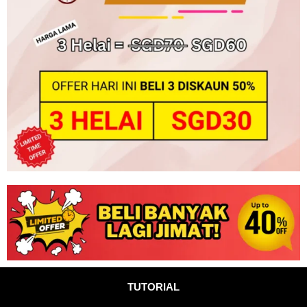
TUTORIAL