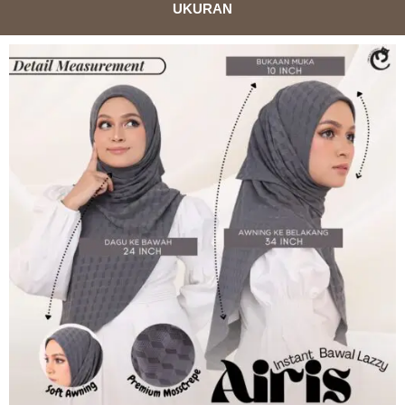
UKURAN