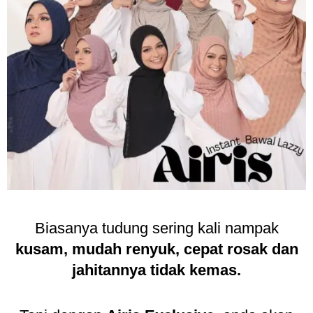
Biasanya tudung sering kali nampak
kusam, mudah renyuk, cepat rosak dan
jahitannya tidak kemas.