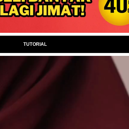
TUTORIAL