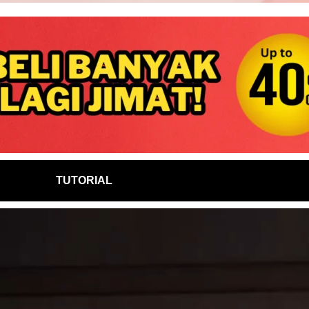
TUTORIAL