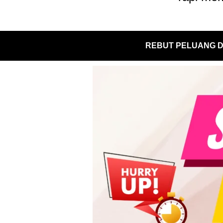
REBUT PELUANG D