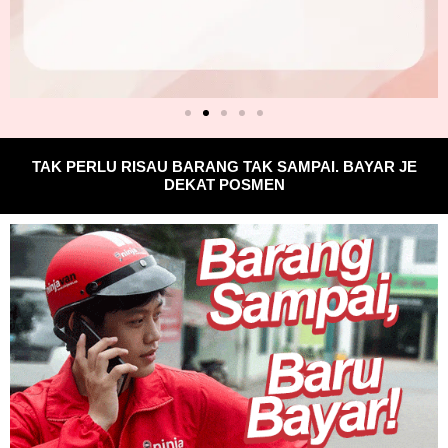
TAK PERLU RISAU BARANG TAK SAMPAI. BAYAR JE
DEKAT POSMEN