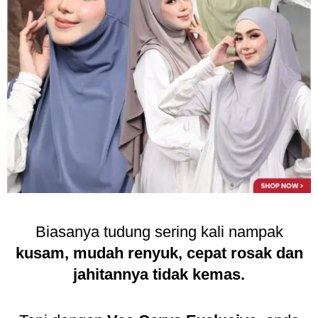
Biasanya tudung sering kali nampak
kusam, mudah renyuk, cepat rosak dan
jahitannya tidak kemas.