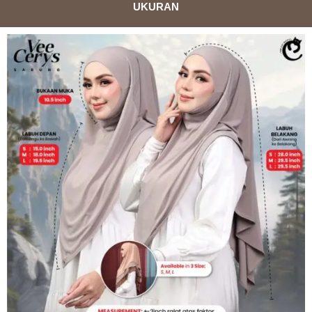
UKURAN