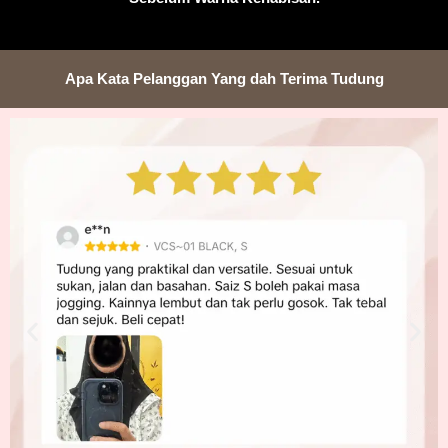
Apa Kata Pelanggan Yang dah Terima Tudung