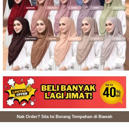
Nak Order? Sila Isi Borang Tempahan di Bawah