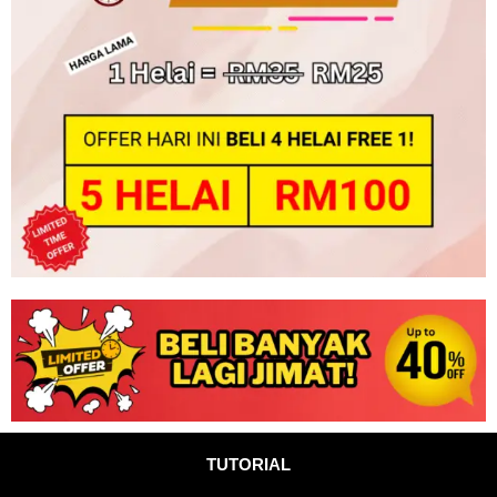
TUTORIAL