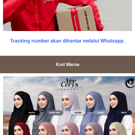
Tracking number akan dihantar melalui Whatsapp
.
Kod Warna