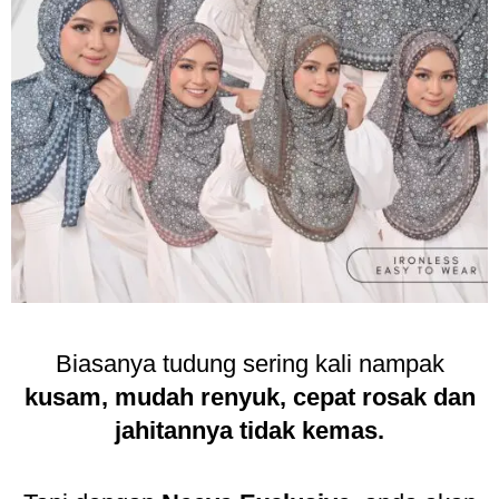
Biasanya tudung sering kali nampak
kusam, mudah renyuk, cepat rosak dan
jahitannya tidak kemas.