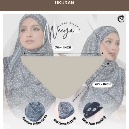
UKURAN