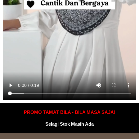
PROMO TAMAT BILA - BILA MASA SAJA!
Selagi Stok Masih Ada