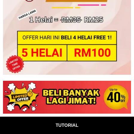
TUTORIAL