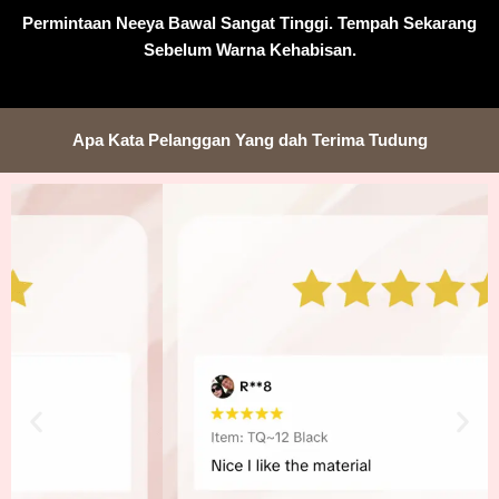
Permintaan Neeya Bawal Sangat Tinggi. Tempah Sekarang
Sebelum Warna Kehabisan.
Apa Kata Pelanggan Yang dah Terima Tudung