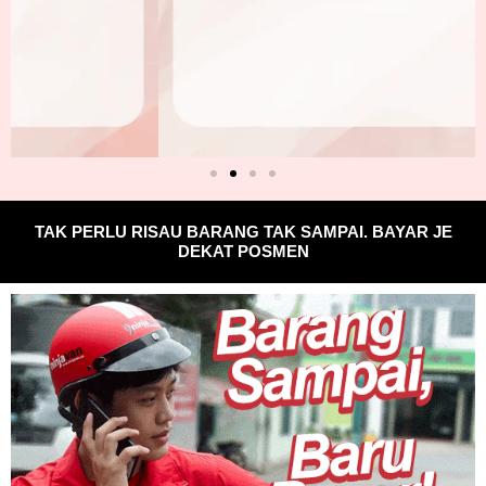
TAK PERLU RISAU BARANG TAK SAMPAI. BAYAR JE
DEKAT POSMEN